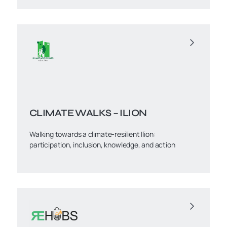
CLIMATE WALKS – ILION
Walking towards a climate-resilient Ilion:
participation, inclusion, knowledge, and action