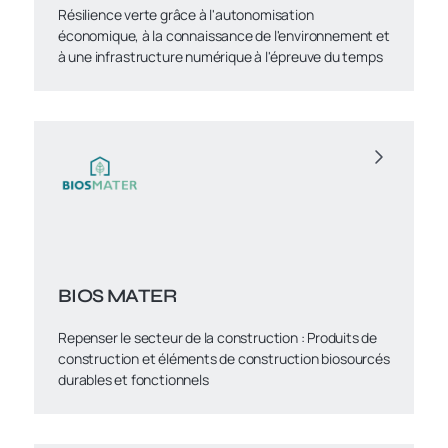
Résilience verte grâce à l'autonomisation
économique, à la connaissance de l'environnement et
à une infrastructure numérique à l'épreuve du temps
BIOS MATER
Repenser le secteur de la construction : Produits de
construction et éléments de construction biosourcés
durables et fonctionnels