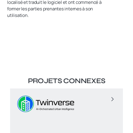
localisé et traduit le logiciel et ont commencé à
former les parties prenantes internes à son
utilisation.
PROJETS CONNEXES