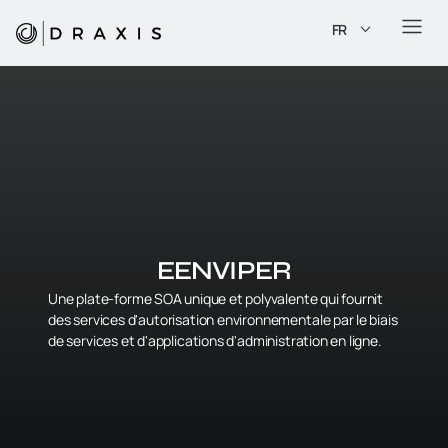
FR
EENVIPER
Une plate-forme SOA unique et polyvalente qui fournit
des services d'autorisation environnementale par le biais
de services et d'applications d'administration en ligne.