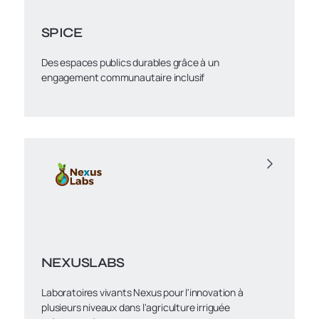
SPICE
Des espaces publics durables grâce à un
engagement communautaire inclusif
NEXUSLABS
Laboratoires vivants Nexus pour l'innovation à
plusieurs niveaux dans l'agriculture irriguée