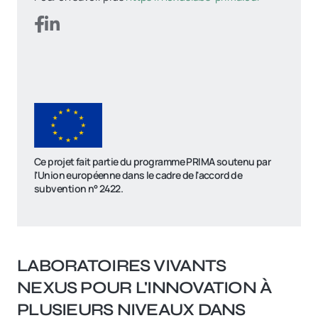
Ce projet fait partie du programme PRIMA soutenu par
l'Union européenne dans le cadre de l'accord de
subvention n° 2422.
LABORATOIRES VIVANTS
NEXUS POUR L'INNOVATION À
PLUSIEURS NIVEAUX DANS