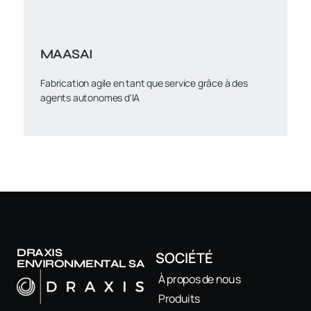
MAASAI
Fabrication agile en tant que service grâce à des
agents autonomes d'IA
DRAXIS
SOCIÉTÉ
ENVIRONMENTAL SA
À propos de nous
Produits