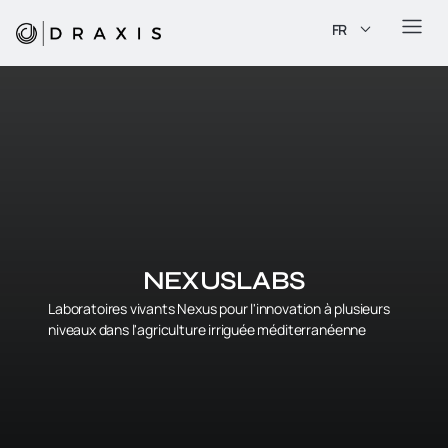
FR
NEXUSLABS
Laboratoires vivants Nexus pour l'innovation à plusieurs
niveaux dans l'agriculture irriguée méditerranéenne