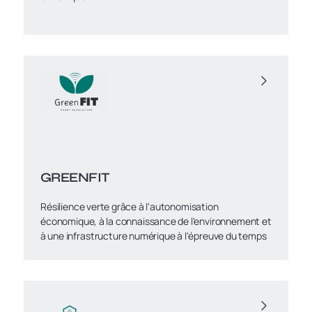
GREENFIT
Résilience verte grâce à l'autonomisation
économique, à la connaissance de l'environnement et
à une infrastructure numérique à l'épreuve du temps