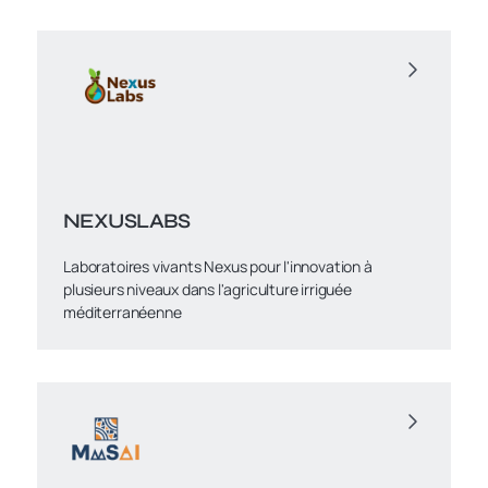
NEXUSLABS
Laboratoires vivants Nexus pour l'innovation à
plusieurs niveaux dans l'agriculture irriguée
méditerranéenne