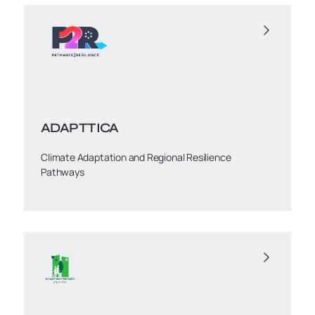
ADAPTTICA
Climate Adaptation and Regional Resilience
Pathways