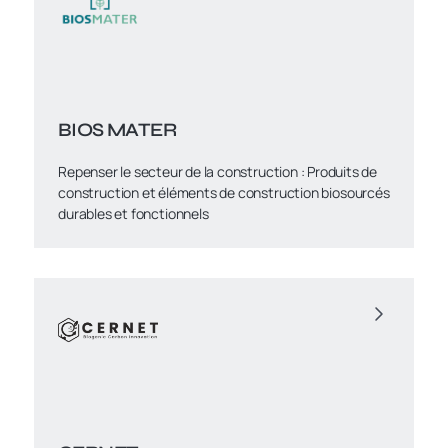
BIOS MATER
Repenser le secteur de la construction : Produits de
construction et éléments de construction biosourcés
durables et fonctionnels