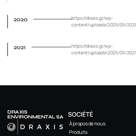
https://draxis.gr/wp-
2020
content/uploads/2025/05/202
https://draxis.gr/wp-
2021
content/uploads/2025/05/2021
DRAXIS
SOCIÉTÉ
ENVIRONMENTAL SA
À propos de nous
Produits