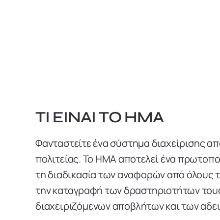
ΤΙ ΕΙΝΑΙ ΤΟ ΗΜΑ
Φανταστείτε ένα σύστημα διαχείρισης απ
πολιτείας. Το ΗΜΑ αποτελεί ένα πρωτοπο
τη διαδικασία των αναφορών από όλους 
την καταγραφή των δραστηριοτήτων τους
διαχειριζόμενων αποβλήτων και των αδει