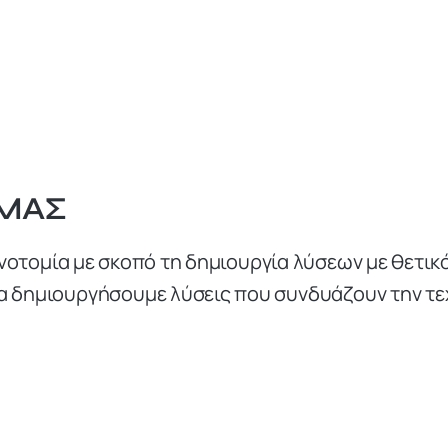
 ΜΑΣ
ινοτομία με σκοπό τη δημιουργία λύσεων με θετικ
να δημιουργήσουμε λύσεις που συνδυάζουν την τεχ