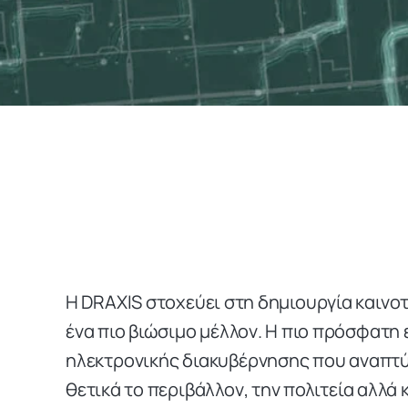
Η DRAXIS στοχεύει στη δημιουργία καινο
ένα πιο βιώσιμο μέλλον. Η πιο πρόσφατη ε
ηλεκτρονικής διακυβέρνησης που αναπτύ
θετικά το περιβάλλον, την πολιτεία αλλά 