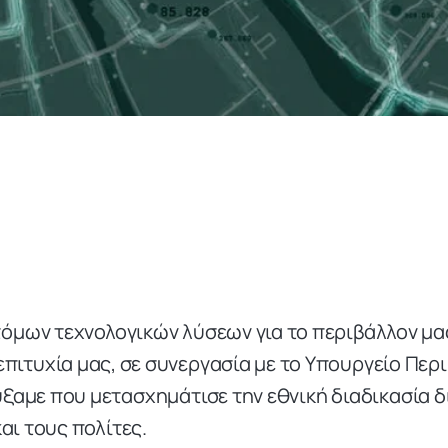
τόμων τεχνολογικών λύσεων για το περιβάλλον μας
πιτυχία μας, σε συνεργασία με το Υπουργείο Περι
ξαμε που μετασχημάτισε την εθνική διαδικασία 
και τους πολίτες.