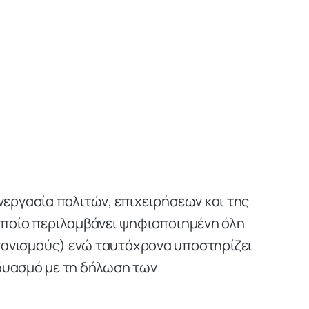
εργασία πολιτών, επιχειρήσεων και της
 οποίο περιλαμβάνει ψηφιοποιημένη όλη
γανισμούς) ενώ ταυτόχρονα υποστηρίζει
δυασμό με τη δήλωση των