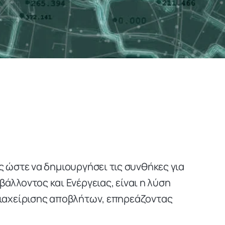
 ώστε να δημιουργήσει τις συνθήκες για
βάλλοντος και Ενέργειας, είναι η λύση
διαχείρισης αποβλήτων, επηρεάζοντας