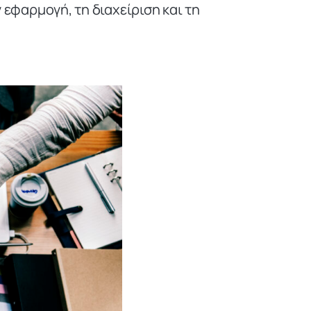
εφαρμογή, τη διαχείριση και τη