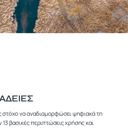
 ΆΔΕΙΕΣ
ως στόχο να αναδιαμορφώσει ψηφιακά τη
 13 βασικές περιπτώσεις χρήσης και