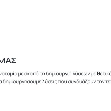
 ΜΑΣ
ινοτομία με σκοπό τη δημιουργία λύσεων με θετικ
να δημιουργήσουμε λύσεις που συνδυάζουν την τεχ