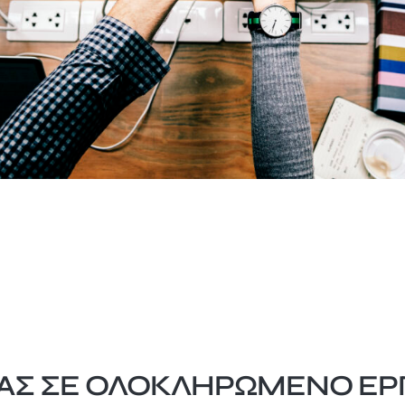
ΝΑΣ ΣΕ ΟΛΟΚΛΗΡΩΜΈΝΟ ΕΡ