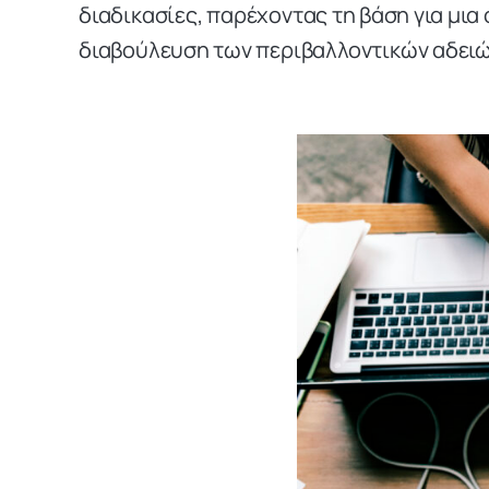
διαδικασίες, παρέχοντας τη βάση για μι
διαβούλευση των περιβαλλοντικών αδειώ