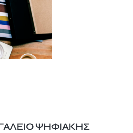
ΓΑΛΕΊΟ ΨΗΦΙΑΚΉΣ