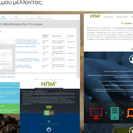
ιμου μέλλοντος.