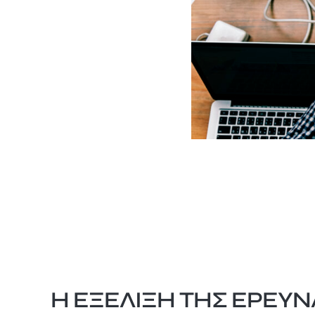
Η ΕΞΈΛΙΞΗ ΤΗΣ ΈΡΕΥ